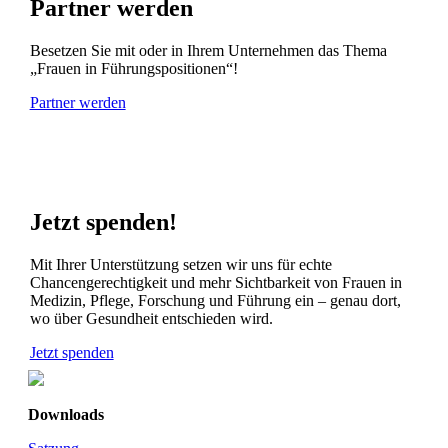
Partner werden
Besetzen Sie mit oder in Ihrem Unternehmen das Thema
„Frauen in Führungspositionen“!
Partner werden
Jetzt spenden!
Mit Ihrer Unterstützung setzen wir uns für echte
Chancengerechtigkeit und mehr Sichtbarkeit von Frauen in
Medizin, Pflege, Forschung und Führung ein – genau dort,
wo über Gesundheit entschieden wird.
Jetzt spenden
Downloads