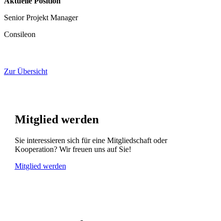
Aktuelle Position
Senior Projekt Manager
Consileon
Zur Übersicht
Mitglied werden
Sie interessieren sich für eine Mitgliedschaft oder
Kooperation? Wir freuen uns auf Sie!
Mitglied werden