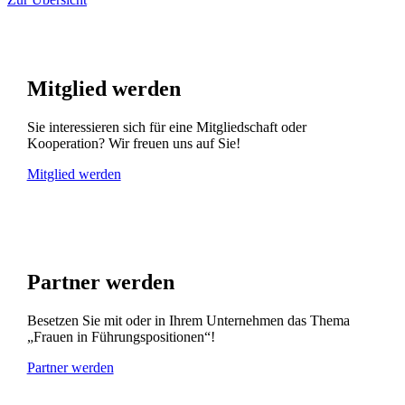
Mitglied werden
Sie interessieren sich für eine Mitgliedschaft oder
Kooperation? Wir freuen uns auf Sie!
Mitglied werden
Partner werden
Besetzen Sie mit oder in Ihrem Unternehmen das Thema
„Frauen in Führungspositionen“!
Partner werden