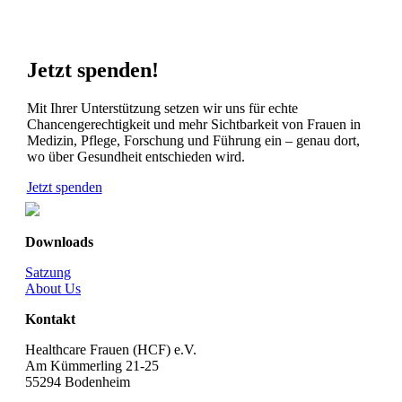
Jetzt spenden!
Mit Ihrer Unterstützung setzen wir uns für echte
Chancengerechtigkeit und mehr Sichtbarkeit von Frauen in
Medizin, Pflege, Forschung und Führung ein – genau dort,
wo über Gesundheit entschieden wird.
Jetzt spenden
Downloads
Satzung
About Us
Kontakt
Healthcare Frauen (HCF) e.V.
Am Kümmerling 21-25
55294 Bodenheim