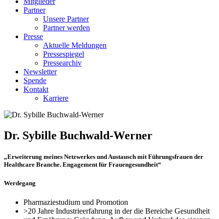
Mitglieder
Partner
Unsere Partner
Partner werden
Presse
Aktuelle Meldungen
Pressespiegel
Pressearchiv
Newsletter
Spende
Kontakt
Karriere
Dr. Sybille Buchwald-Werner
„Erweiterung meines Netzwerkes und Austausch mit Führungsfrauen der
Healthcare Branche. Engagement für Frauengesundheit“
Werdegang
Pharmaziestudium und Promotion
>20 Jahre Industrieerfahrung in der die Bereiche Gesundheit