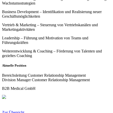
Wachstumsstrategien
Business Development – Identifikation und Realisierung neuer
Geschäftsmöglichkeiten
Vertrieb & Marketing – Steuerung von Vertriebskanälen und
Marketingaktivitäten
Leadership – Führung und Motivation von Teams und
Führungskräften
Weiterentwicklung & Coaching – Förderung von Talenten und
gezieltes Coaching
Aktuelle Position
Bereichsleitung Customer Relationship Management
Division Manager Customer Relationship Management
B2B Medical GmbH
Zur Übersicht