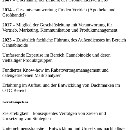
2014
– Gesamtverantwortung für den Vertrieb (Apotheke und
Großhandel)
2017
– Mitglied der Geschäftsleitung mit Verantwortung für
Vertrieb, Marketing, Kommunikation und Produktmanagement
2023
– Zusätzlich fachliche Führung des Außendienstes im Bereich
Cannabinoide
Umfassende Expertise im Bereich Cannabinoide und deren
vielfältiger Produktgruppen
Fundiertes Know-how im Rabattvertragsmanagement und
datengetriebenen Marktanalysen
Erfahrung im Aufbau und der Entwicklung von Dachmarken im
OTC-Bereich
Kernkompetenz
Zielstrebigkeit – konsequentes Verfolgen von Zielen und
Umsetzung von Strategien
Unternehmensstrategie – Entwicklung und Umsetzung nachhaltiger