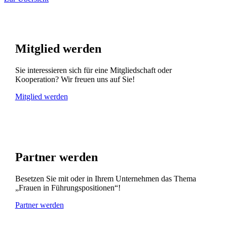
Mitglied werden
Sie interessieren sich für eine Mitgliedschaft oder
Kooperation? Wir freuen uns auf Sie!
Mitglied werden
Partner werden
Besetzen Sie mit oder in Ihrem Unternehmen das Thema
„Frauen in Führungspositionen“!
Partner werden