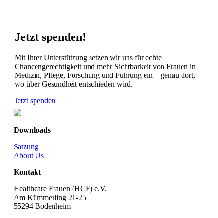
Jetzt spenden!
Mit Ihrer Unterstützung setzen wir uns für echte
Chancengerechtigkeit und mehr Sichtbarkeit von Frauen in
Medizin, Pflege, Forschung und Führung ein – genau dort,
wo über Gesundheit entschieden wird.
Jetzt spenden
Downloads
Satzung
About Us
Kontakt
Healthcare Frauen (HCF) e.V.
Am Kümmerling 21-25
55294 Bodenheim